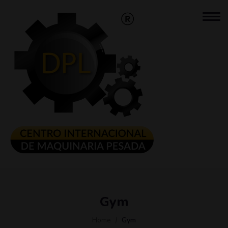
Gym
Home
Gym