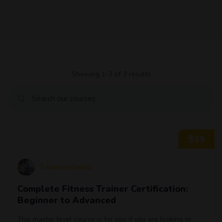
Showing 1-3 of 3 results
$39
Tiberioarbelaz
Complete Fitness Trainer Certification:
Beginner to Advanced
This master level course is for you if you are looking to