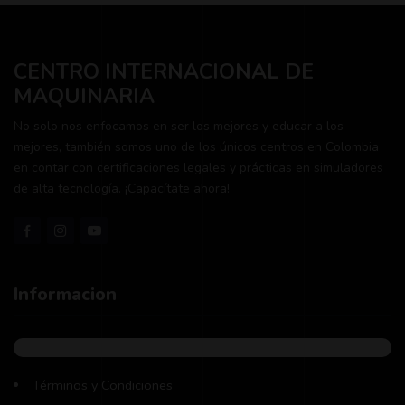
CENTRO INTERNACIONAL DE
MAQUINARIA
No solo nos enfocamos en ser los mejores y educar a los
mejores, también somos uno de los únicos centros en Colombia
en contar con certificaciones legales y prácticas en simuladores
de alta tecnología. ¡Capacítate ahora!
Informacion
Términos y Condiciones