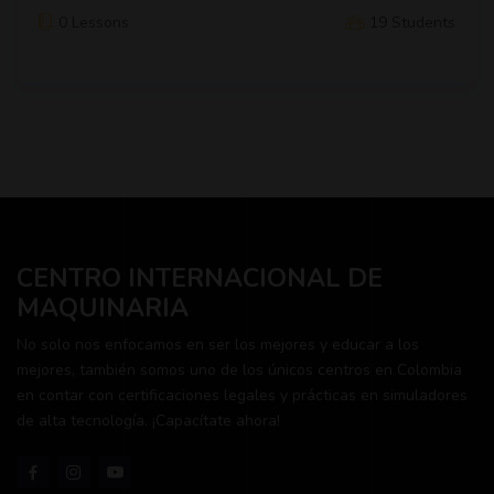
0 Lessons
19 Students
CENTRO INTERNACIONAL DE
MAQUINARIA
No solo nos enfocamos en ser los mejores y educar a los
mejores, también somos uno de los únicos centros en Colombia
en contar con certificaciones legales y prácticas en simuladores
de alta tecnología. ¡Capacítate ahora!