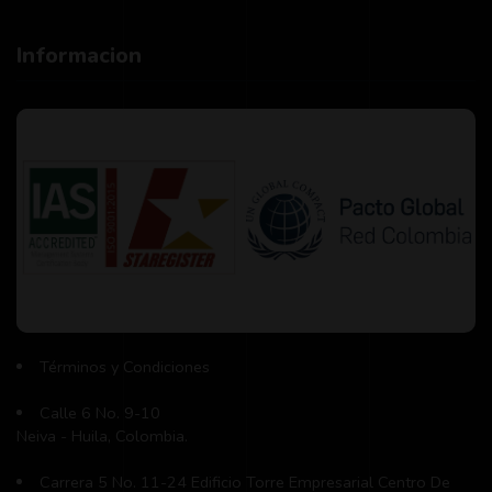
Informacion
Términos y Condiciones
Calle 6 No. 9-10
Neiva - Huila, Colombia.
Carrera 5 No. 11-24 Edificio Torre Empresarial Centro De