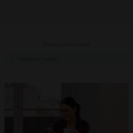
Showing 1-2 of 2 results