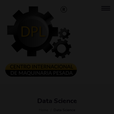
Data Science
Home
Data Science