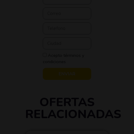
Acepto términos y
condiciones
ENVIAR
OFERTAS
RELACIONADAS