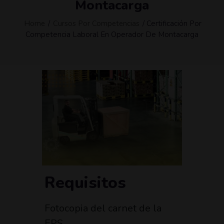
Montacarga
Home
/
Cursos Por Competencias
/ Certificación Por
Competencia Laboral En Operador De Montacarga
Requisitos
Fotocopia del carnet de la
EPS