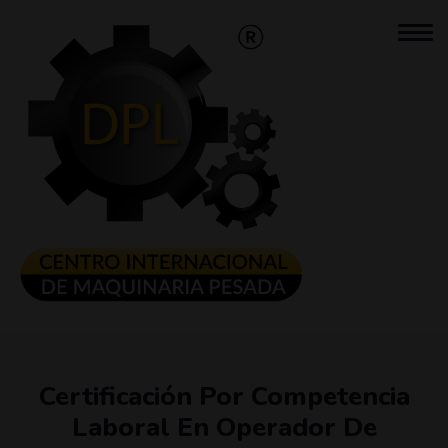
Certificación Por Competencia
Laboral En Operador De