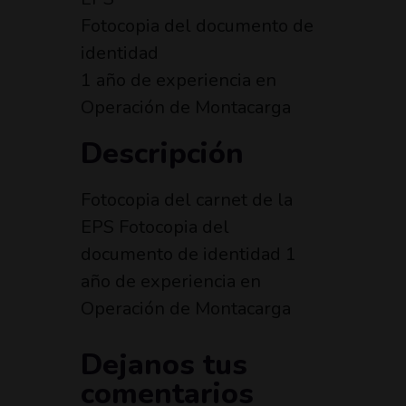
Fotocopia del documento de
identidad
1 año de experiencia en
Operación de Montacarga
Descripción
Fotocopia del carnet de la
EPS Fotocopia del
documento de identidad 1
año de experiencia en
Operación de Montacarga
Dejanos tus
comentarios