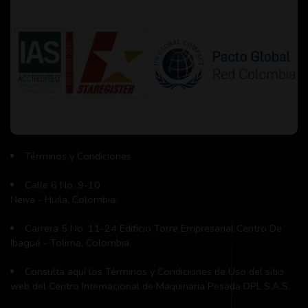
Términos y Condiciones
Calle 6 No. 9-10
Neiva - Huila, Colombia.
Carrera 5 No. 11-24 Edificio Torre Empresarial Centro De
Ibagué - Tolima, Colombia.
Consulta aquí los Términos y Condiciones de Uso del sitio
web del Centro Internacional de Maquinaria Pesada DPL S.A.S.