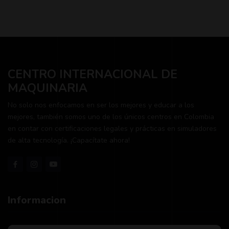
CENTRO INTERNACIONAL DE
MAQUINARIA
No solo nos enfocamos en ser los mejores y educar a los
mejores, también somos uno de los únicos centros en Colombia
en contar con certificaciones legales y prácticas en simuladores
de alta tecnología. ¡Capacítate ahora!
Informacion