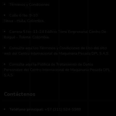
Términos y Condiciones
Calle 6 No. 9-10
Neiva - Huila, Colombia.
Carrera 5 No. 11-24 Edificio Torre Empresarial Centro De
Ibagué - Tolima, Colombia.
Consulta aquí los Términos y Condiciones de Uso del sitio
web del Centro Internacional de Maquinaria Pesada DPL S.A.S.
Consulta aquí la Política de Tratamiento de Datos
Personales del Centro Internacional de Maquinaria Pesada DPL
S.A.S.
Contáctenos
Teléfono principal:
+57 (311) 534-5988