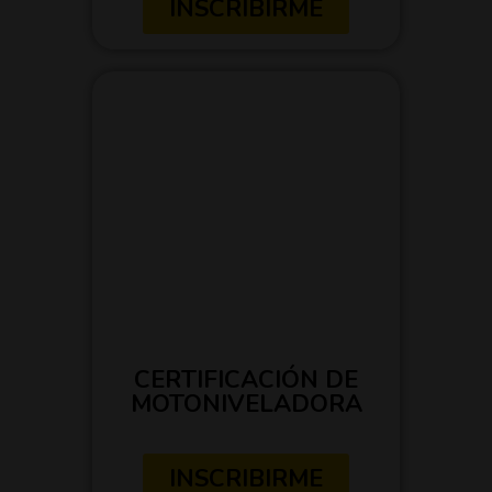
INSCRIBIRME
CERTIFICACIÓN DE
MOTONIVELADORA
INSCRIBIRME