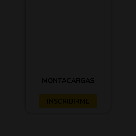
MONTACARGAS
INSCRIBIRME