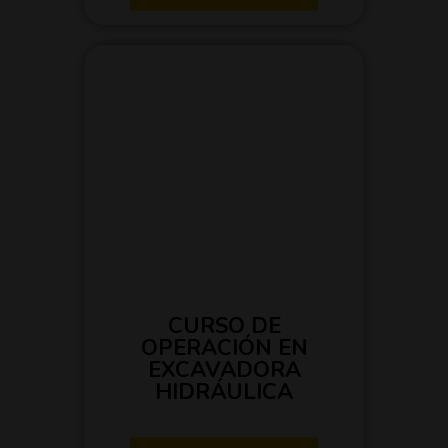
CURSO DE
OPERACIÓN EN
EXCAVADORA
HIDRÁULICA