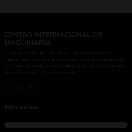
CENTRO INTERNACIONAL DE
MAQUINARIA
No solo nos enfocamos en ser los mejores y educar a los
mejores, también somos uno de los únicos centros en Colombia
en contar con certificaciones legales y prácticas en simuladores
de alta tecnología. ¡Capacítate ahora!
Informacion