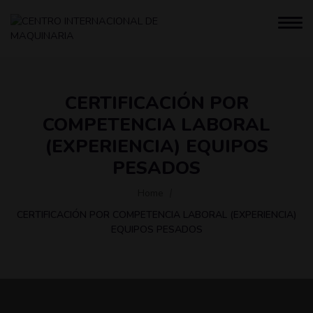
CERTIFICACIÓN POR
COMPETENCIA LABORAL
(EXPERIENCIA) EQUIPOS
PESADOS
Home
CERTIFICACIÓN POR COMPETENCIA LABORAL (EXPERIENCIA)
EQUIPOS PESADOS