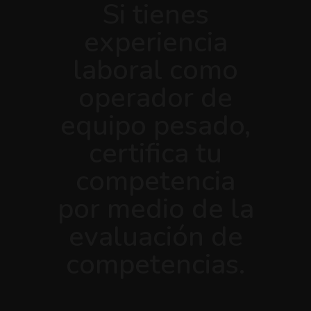
Si tienes
experiencia
laboral como
operador de
equipo pesado,
certifica tu
competencia
por medio de la
evaluación de
competencias.