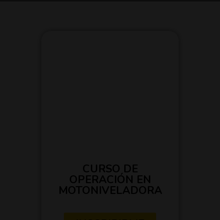
CURSO DE
OPERACIÓN EN
MOTONIVELADORA