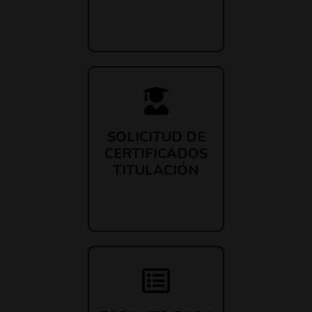
SOLICITUD DE
CERTIFICADOS
TITULACIÓN