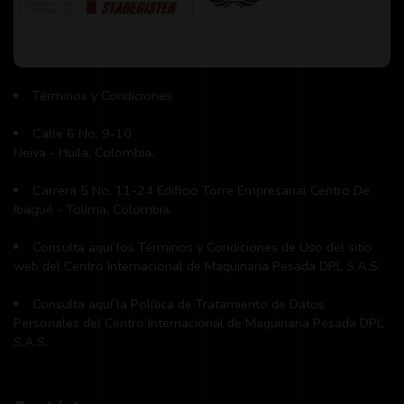
Términos y Condiciones
Calle 6 No. 9-10
Neiva - Huila, Colombia.
Carrera 5 No. 11-24 Edificio Torre Empresarial Centro De
Ibagué - Tolima, Colombia.
Consulta aquí los Términos y Condiciones de Uso del sitio
web del Centro Internacional de Maquinaria Pesada DPL S.A.S.
Consulta aquí la Política de Tratamiento de Datos
Personales del Centro Internacional de Maquinaria Pesada DPL
S.A.S.