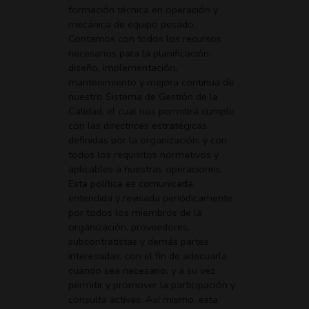
formación técnica en operación y
mecánica de equipo pesado.
Contamos con todos los recursos
necesarios para la planificación,
diseño, implementación,
mantenimiento y mejora continua de
nuestro Sistema de Gestión de la
Calidad, el cual nos permitirá cumplir
con las directrices estratégicas
definidas por la organización; y con
todos los requisitos normativos y
aplicables a nuestras operaciones.
Esta política es comunicada,
entendida y revisada periódicamente
por todos los miembros de la
organización, proveedores,
subcontratistas y demás partes
interesadas, con el fin de adecuarla
cuando sea necesario, y a su vez
permitir y promover la participación y
consulta activas. Así mismo, esta