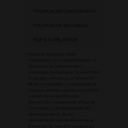
POLITICAS DE CONFICIALIDAD
POLITICAS DE SEGURIDAD
PQR`S Y APELATIVOS
Nuestros esfuerzos están
encaminados a la implementación e
innovación de herramientas y
estrategias pedagógicas que permitan
la gestión, atención y cumplimiento
de las necesidades y expectativas de
nuestros clientes y partes interesadas;
a través de la identificación,
intervención y tratamiento eficaz de
los riesgos; y la maximización del
aprovechamiento de las
oportunidades que se deriven de la
prestación de nuestros servicios en