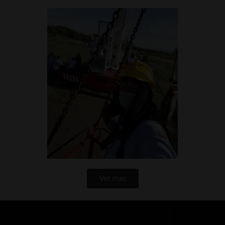
Ver mas