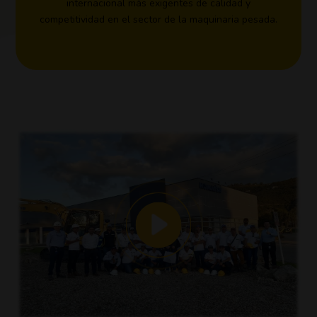
internacional más exigentes de calidad y
competitividad en el sector de la maquinaria pesada.
competitividad en el sector de la maquinaria pesada.