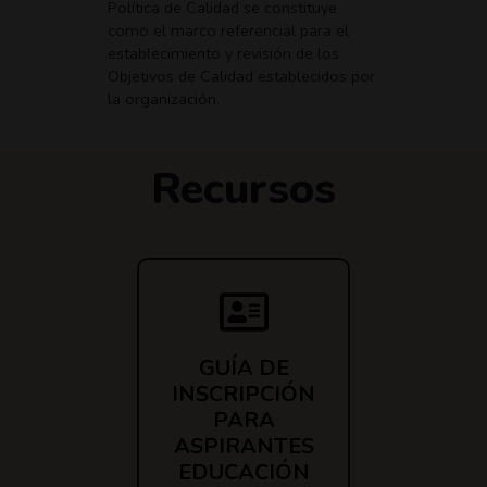
Política de Calidad se constituye
como el marco referencial para el
establecimiento y revisión de los
Objetivos de Calidad establecidos por
la organización.
Recursos
GUÍA DE
INSCRIPCIÓN
PARA
ASPIRANTES
EDUCACIÓN