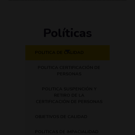
Políticas
POLITICA DE CALIDAD
POLITICA CERTIFICACIÓN DE
PERSONAS
POLITICA SUSPENCIÓN Y
RETIRO DE LA
CERTIFICACIÓN DE PERSONAS
OBJETIVOS DE CALIDAD
POLITICAS DE IMPACIALIDAD