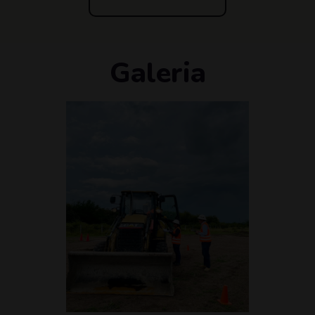
Galeria