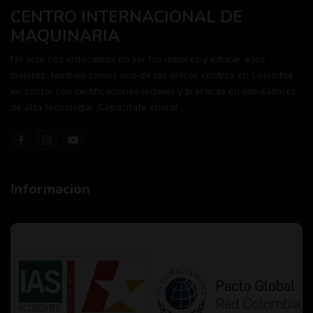
CENTRO INTERNACIONAL DE
MAQUINARIA
No solo nos enfocamos en ser los mejores y educar a los
mejores, también somos uno de los únicos centros en Colombia
en contar con certificaciones legales y prácticas en simuladores
de alta tecnología. ¡Capacítate ahora!
Informacion