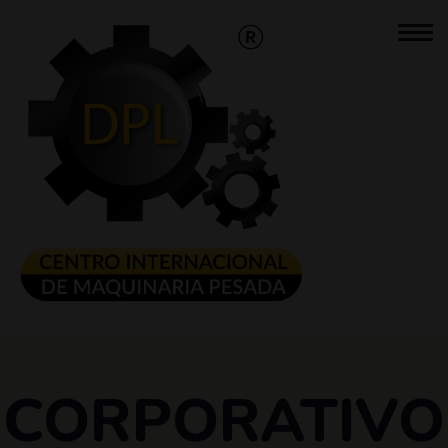
CORPORATIVO